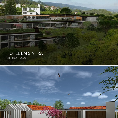
HOTEL EM SINTRA
SINTRA - 2020