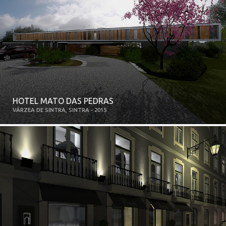
HOTEL MATO DAS PEDRAS
VÁRZEA DE SINTRA, SINTRA - 2015