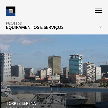
PROJETOS
EQUIPAMENTOS E SERVIÇOS
TORRES SERENA
LUANDA, ANGOLA - 2012