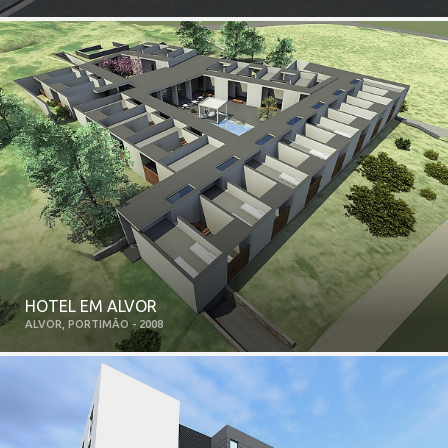
HOTEL EM ALVOR
ALVOR, PORTIMÃO - 2008