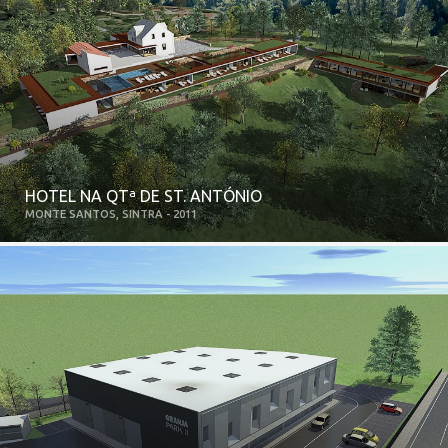
HOTEL NA QTª DE ST. ANTÓNIO
MONTE SANTOS, SINTRA - 2011