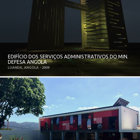
EDIFÍCIO DOS SERVIÇOS ADMINISTRATIVOS DO MIN.
DEFESA ANGOLA
LUANDA, ANGOLA - 2009