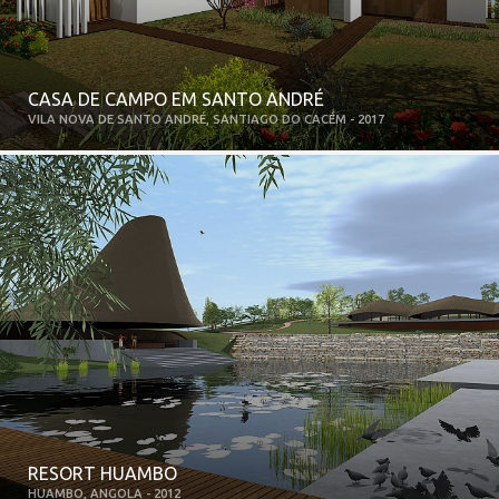
CASA DE CAMPO EM SANTO ANDRÉ
VILA NOVA DE SANTO ANDRÉ, SANTIAGO DO CACÉM - 2017
RESORT HUAMBO
HUAMBO, ANGOLA - 2012