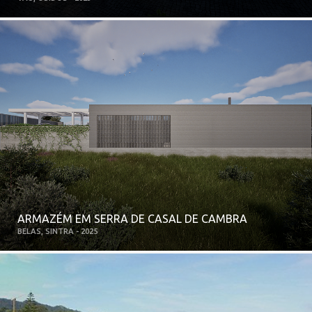
ARMAZÉM EM SERRA DE CASAL DE CAMBRA
BELAS, SINTRA - 2025