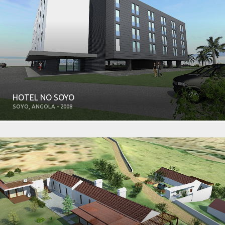
HOTEL NO SOYO
SOYO, ANGOLA - 2008