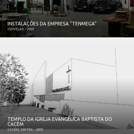
INSTALAÇÕES DA EMPRESA "TENMEGA"
ODIVELAS - 2003
TEMPLO DA IGREJA EVANGÉLICA BAPTISTA DO
CACÉM
CACÉM, SINTRA - 2003