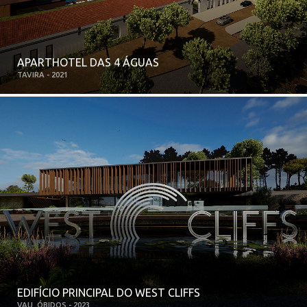
APARTHOTEL DAS 4 ÁGUAS
TAVIRA - 2021
EDIFÍCIO PRINCIPAL DO WEST CLIFFS
VAU, ÓBIDOS - 2023