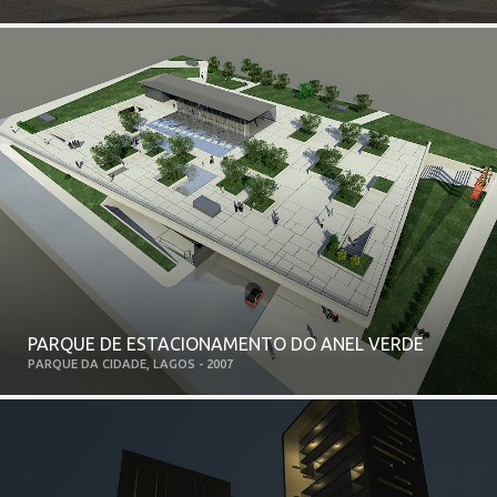
PARQUE DE ESTACIONAMENTO DO ANEL VERDE
PARQUE DA CIDADE, LAGOS - 2007