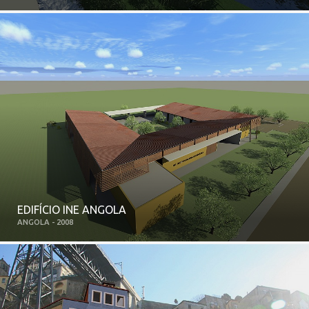
EDIFÍCIO INE ANGOLA
ANGOLA - 2008