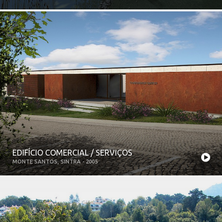
EDIFÍCIO COMERCIAL / SERVIÇOS
MONTE SANTOS, SINTRA - 2005