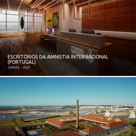
ESCRITÓRIOS DA AMNISTIA INTERNACIONAL
(PORTUGAL)
OEIRAS - 2023