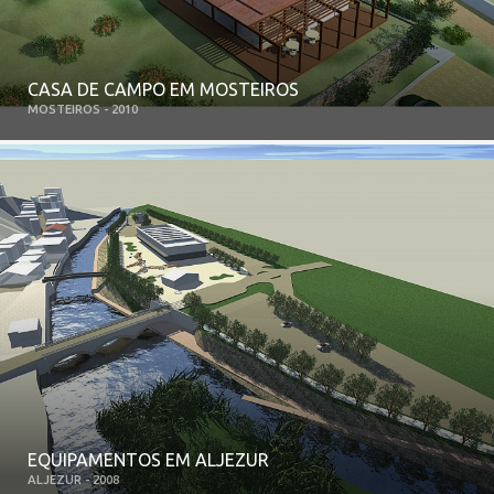
CASA DE CAMPO EM MOSTEIROS
MOSTEIROS - 2010
EQUIPAMENTOS EM ALJEZUR
ALJEZUR - 2008