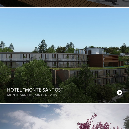
HOTEL "MONTE SANTOS"
MONTE SANTOS, SINTRA - 2005