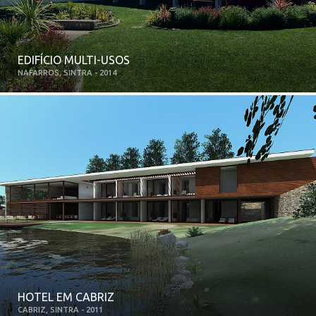
EDIFÍCIO MULTI-USOS
NAFARROS, SINTRA - 2014
HOTEL EM CABRIZ
CABRIZ, SINTRA - 2011