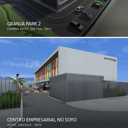
GRANJA PARK 2
CAMPO RASO, SINTRA - 2011
CENTRO EMPRESARIAL NO SOYO
SOYO, ANGOLA - 2010