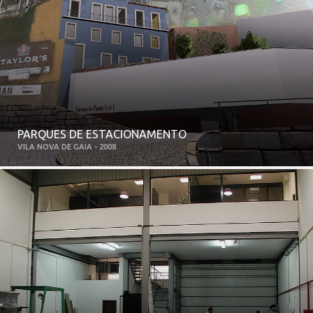
PARQUES DE ESTACIONAMENTO
VILA NOVA DE GAIA - 2008