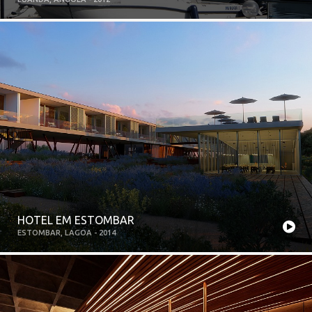
HOTEL EM ESTOMBAR
ESTOMBAR, LAGOA - 2014